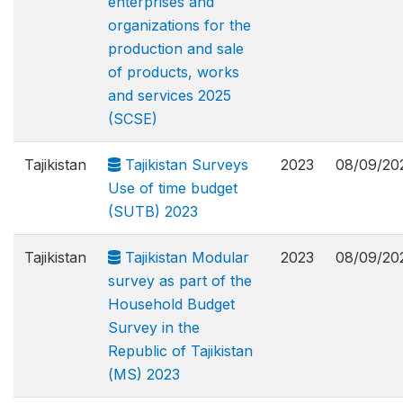
enterprises and
organizations for the
production and sale
of products, works
and services 2025
(SCSE)
Tajikistan
Tajikistan Surveys
2023
08/09/20
Use of time budget
(SUTB) 2023
Tajikistan
Tajikistan Modular
2023
08/09/20
survey as part of the
Household Budget
Survey in the
Republic of Tajikistan
(МS) 2023