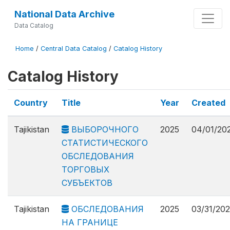
National Data Archive
Data Catalog
Home
/
Central Data Catalog
/
Catalog History
Catalog History
Country
Title
Year
Created
Tajikistan
ВЫБОРОЧНОГО
2025
04/01/20
СТАТИСТИЧЕСКОГО
ОБСЛЕДОВАНИЯ
ТОРГОВЫХ
СУБЪЕКТОВ
Tajikistan
ОБСЛЕДОВАНИЯ
2025
03/31/20
НА ГРАНИЦЕ