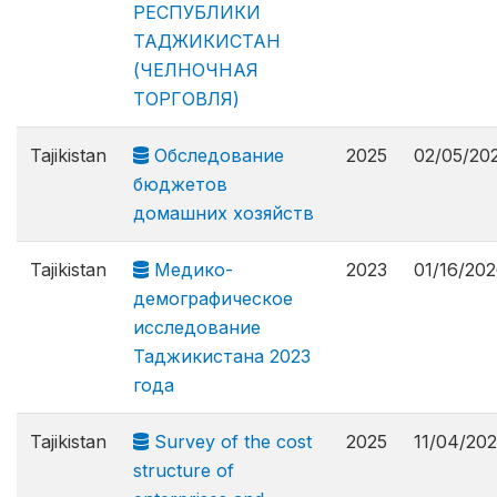
РЕСПУБЛИКИ
ТАДЖИКИСТАН
(ЧЕЛНОЧНАЯ
ТОРГОВЛЯ)
Tajikistan
Обследование
2025
02/05/20
бюджетов
домашних хозяйств
Tajikistan
Медико-
2023
01/16/20
демографическое
исследование
Таджикистана 2023
года
Tajikistan
Survey of the cost
2025
11/04/20
structure of