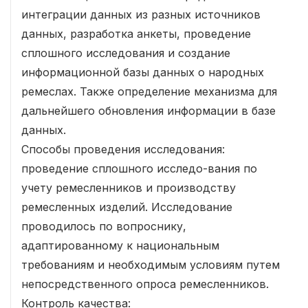
интеграции данных из разных источников
данных, разработка анкеты, проведение
сплошного исследования и создание
информационной базы данных о народных
ремеслах. Также определение механизма для
дальнейшего обновления информации в базе
данных.
Способы проведения исследования:
проведение сплошного исследо-вания по
учету ремесленников и производству
ремесленных изделий. Исследование
проводилось по вопроснику,
адаптированному к национальным
требованиям и необходимым условиям путем
непосредственного опроса ремесленников.
Контроль качества: