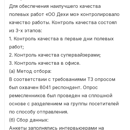
Для обеспечения наилучшего качества
полевых работ «ОО Дехи мо» контролировало
качество работы. Контроль качества состоял
из 3-х этапов:
1. Контроль качества в первые дни полевых
работ;
2. Контроль качества супервайзерами;
3. Контроль качества в офисе.
(а) Метод отбора:
В соответствии с требованиями ТЗ опросом
был охвачен 8041 респондент. Опрос
ремесленников был проведен на сплошной
основе с разделением на группы посетителей
по способу отправления.
(б) Сбор данных:
Анкеты заполнялись интервьюерами на