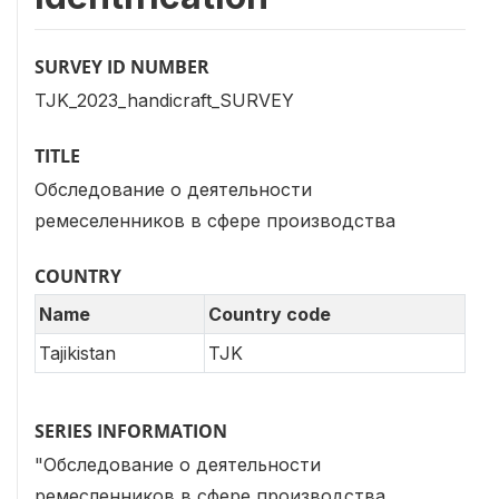
SURVEY ID NUMBER
TJK_2023_handicraft_SURVEY
TITLE
Обследование о деятельности
ремеселенников в сфере производства
COUNTRY
Name
Country code
Tajikistan
TJK
SERIES INFORMATION
"Обследование о деятельности
ремесленников в сфере производства