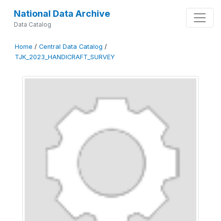
National Data Archive
Data Catalog
Home
/
Central Data Catalog
/
TJK_2023_HANDICRAFT_SURVEY