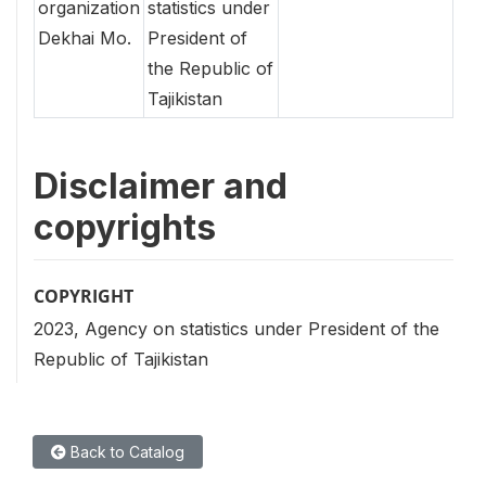
organization
statistics under
Dekhai Mo.
President of
the Republic of
Tajikistan
Disclaimer and
copyrights
COPYRIGHT
2023, Agency on statistics under President of the
Republic of Tajikistan
Back to Catalog