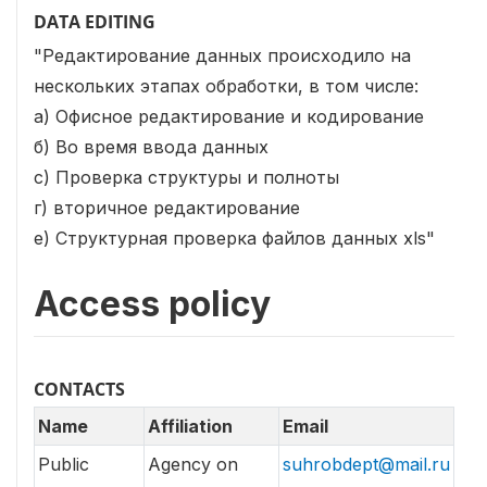
DATA EDITING
"Редактирование данных происходило на
нескольких этапах обработки, в том числе:
а) Офисное редактирование и кодирование
б) Во время ввода данных
c) Проверка структуры и полноты
г) вторичное редактирование
e) Структурная проверка файлов данных xls"
Access policy
CONTACTS
Name
Affiliation
Email
Public
Agency on
suhrobdept@mail.ru