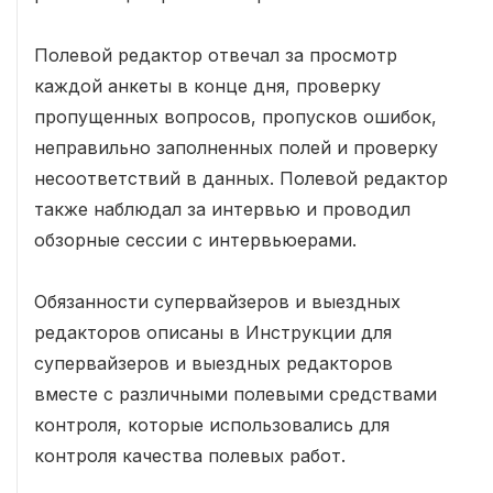
Полевой редактор отвечал за просмотр
каждой анкеты в конце дня, проверку
пропущенных вопросов, пропусков ошибок,
неправильно заполненных полей и проверку
несоответствий в данных. Полевой редактор
также наблюдал за интервью и проводил
обзорные сессии с интервьюерами.
Обязанности супервайзеров и выездных
редакторов описаны в Инструкции для
супервайзеров и выездных редакторов
вместе с различными полевыми средствами
контроля, которые использовались для
контроля качества полевых работ.