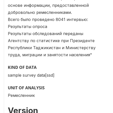
основе информации, предоставленной
добровольно ремесленниками.
Всего было проведено 8041 интервью:
Результаты опроса
Результаты обследований переданы
Агентству по статистике при Президенте
Республики Таджикистан и Министерству
труда, миграции и занятости населения"
KIND OF DATA
sample survey data[ssd]
UNIT OF ANALYSIS
Ремесленник
Version