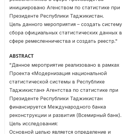
инициировано Агенством по статистике при
Президенте Республики Таджикистан.
Цель данного мероприятия – создать систему
сбора официальных статистических данных в
сфере ремесленничества и создать реестр."
ABSTRACT
"Данное мероприятие реализовано в рамках
Проекта «Модернизация национальной
статистической системы в Республике
Таджикистан» Агентства по статистике при
Президенте Республики Таджикистан
финансируется Международного банка
реконструкции и развития (Всемирный банк).
Цель исследования:
Основной целью является определение и