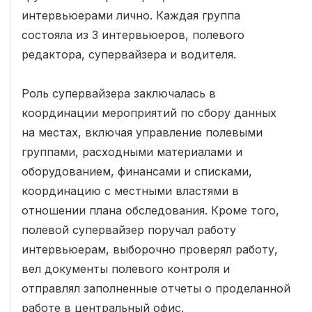
интервьюерами лично. Каждая группа
состояла из 3 интервьюеров, полевого
редактора, супервайзера и водителя.
Роль супервайзера заключалась в
координации мероприятий по сбору данных
на местах, включая управление полевыми
группами, расходными материалами и
оборудованием, финансами и списками,
координацию с местными властями в
отношении плана обследования. Кроме того,
полевой супервайзер поручал работу
интервьюерам, выборочно проверял работу,
вел документы полевого контроля и
отправлял заполненные отчеты о проделанной
работе в центральный офис.