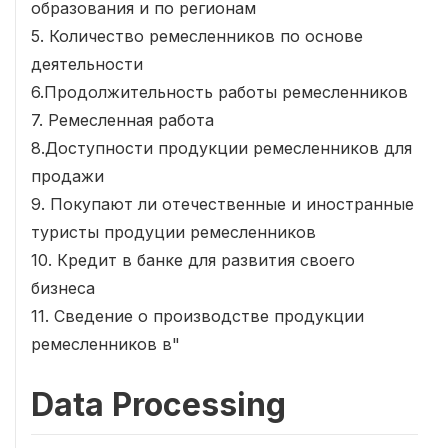
образования и по регионам
5. Количество ремесленников по основе
деятельности
6.Продолжительность работы ремесленников
7. Ремесленная работа
8.Доступности продукции ремесленников для
продажи
9. Покупают ли отечественные и иностранные
туристы продуции ремесленников
10. Кредит в банке для развития своего
бизнеса
11. Сведение о производстве продукции
ремесленников в"
Data Processing