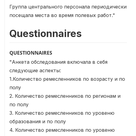
Группа центрального персонала периодически
посещала места во время полевых работ."
Questionnaires
QUESTIONNAIRES
"Анкета обследования включала в себя
следующие аспекты:
1.Количество ремесленников по возрасту и по
полу
2. Количество ремесленников по регионам и
по полу
3. Количество ремесленников по уровеню
образования и по полу
4. Количество ремесленников по уровеню