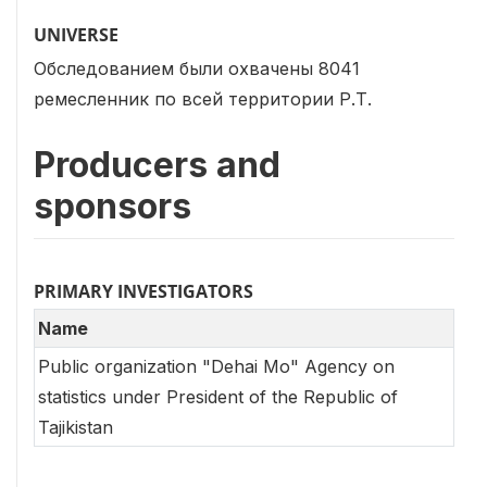
UNIVERSE
Обследованием были охвачены 8041
ремесленник по всей территории Р.Т.
Producers and
sponsors
PRIMARY INVESTIGATORS
Name
Public organization "Dehai Mo" Agency on
statistics under President of the Republic of
Tajikistan