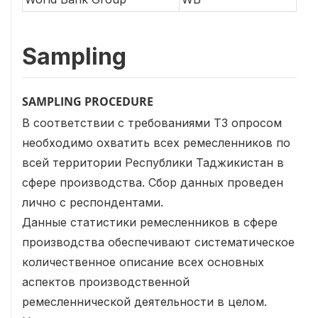
Sampling
SAMPLING PROCEDURE
В соответствии с требованиями ТЗ опросом
необходимо охватить всех ремесленников по
всей территории Республики Таджикистан в
сфере производства. Сбор данных проведен
лично с респондентами.
Данные статистики ремесленников в сфере
производства обеспечивают систематическое
количественное описание всех основных
аспектов производственной
ремесленнической деятельности в целом.