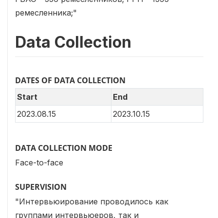
ремесленника;"
Data Collection
DATES OF DATA COLLECTION
Start
End
2023.08.15
2023.10.15
DATA COLLECTION MODE
Face-to-face
SUPERVISION
"Интервьюирование проводилось как
группами интервьюеров, так и