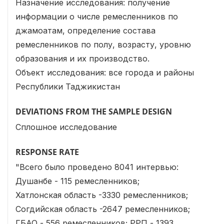
Назначение исследования: получение
информации о числе ремесленников по
джамоатам, определение состава
ремесленников по полу, возрасту, уровню
образования и их производство.
Объект исследования: все города и районы
Республики Таджикистан
DEVIATIONS FROM THE SAMPLE DESIGN
Сплошное исследование
RESPONSE RATE
"Всего было проведено 8041 интервью:
Душанбе - 115 ремесленников;
Хатлонская область -3330 ремесленников;
Согдийская область -2647 ремесленников;
ГБАО - 556 ремесленников; РРП - 1393