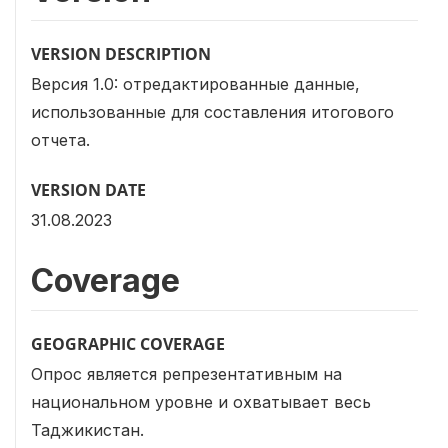
VERSION DESCRIPTION
Версия 1.0: отредактированные данные,
использованные для составления итогового
отчета.
VERSION DATE
31.08.2023
Coverage
GEOGRAPHIC COVERAGE
Опрос является репрезентативным на
национальном уровне и охватывает весь
Таджикистан.